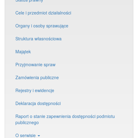
Cele i przedmiot działalności
Organy i osoby sprawujące
Struktura własnościowa
Majątek
Przyjmowanie spraw
Zamówienia publiczne
Rejestry i ewidencje
Deklaracja dostępności
Raport o stanie zapewnienia dostępności podmiotu
publicznego
O serwisie