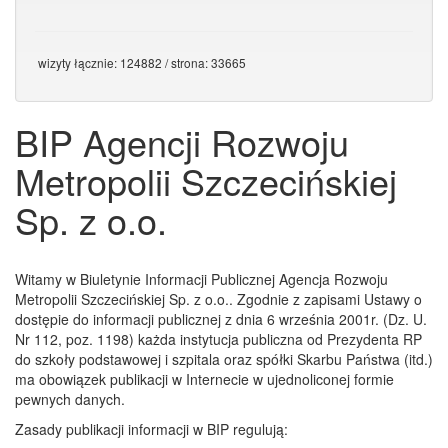
wizyty łącznie: 124882 / strona: 33665
BIP Agencji Rozwoju
Metropolii Szczecińskiej
Sp. z o.o.
Witamy w Biuletynie Informacji Publicznej Agencja Rozwoju
Metropolii Szczecińskiej Sp. z o.o.. Zgodnie z zapisami Ustawy o
dostępie do informacji publicznej z dnia 6 września 2001r. (Dz. U.
Nr 112, poz. 1198) każda instytucja publiczna od Prezydenta RP
do szkoły podstawowej i szpitala oraz spółki Skarbu Państwa (itd.)
ma obowiązek publikacji w Internecie w ujednoliconej formie
pewnych danych.
Zasady publikacji informacji w BIP regulują: