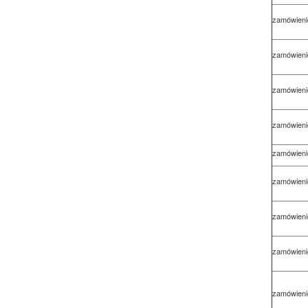
zamówieni
zamówieni
zamówieni
zamówieni
zamówieni
zamówieni
zamówieni
zamówieni
zamówieni