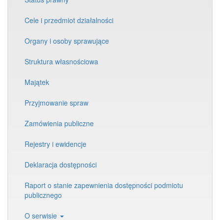
Cele i przedmiot działalności
Organy i osoby sprawujące
Struktura własnościowa
Majątek
Przyjmowanie spraw
Zamówienia publiczne
Rejestry i ewidencje
Deklaracja dostępności
Raport o stanie zapewnienia dostępności podmiotu
publicznego
O serwisie