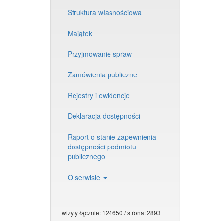
Struktura własnościowa
Majątek
Przyjmowanie spraw
Zamówienia publiczne
Rejestry i ewidencje
Deklaracja dostępności
Raport o stanie zapewnienia
dostępności podmiotu
publicznego
O serwisie
wizyty łącznie: 124650 / strona: 2893