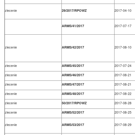
zlecenie
2017-04-10
29/2017/RPOWZ
2017-07-17
ARMS/41/2017
zlecenie
2017-08-10
ARMS/42/2017
zlecenie
2017-07-24
ARMS/45/2017
zlecenie
2017-08-21
ARMS/46/2017
zlecenie
2017-08-21
ARMS/47/2017
zlecenie
2017-08-22
ARMS/48/2017
zlecenie
2017-08-28
50/2017/RPOWZ
zlecenie
2017-08-25
ARMS/52/2017
zlecenie
2017-08-29
ARMS/53/2017