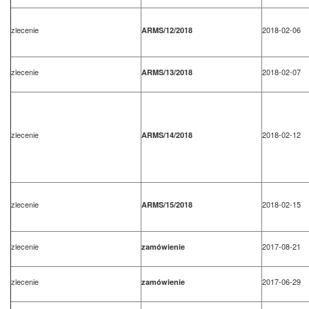
zlecenie
2018-02-06
ARMS/12/2018
zlecenie
2018-02-07
ARMS/13/2018
zlecenie
2018-02-12
ARMS/14/2018
zlecenie
2018-02-15
ARMS/15/2018
zlecenie
2017-08-21
zamówienie
zlecenie
2017-06-29
zamówienie