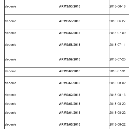
zlecenie
2018-06-18
ARMS/53/2018
zlecenie
2018-06-27
ARMS/55/2018
zlecenie
2018-07-09
ARMS/56/2018
zlecenie
2018-07-11
ARMS/58/2018
zlecenie
2018-07-20
ARMS/59/2018
zlecenie
2018-07-31
ARMS/60/2018
zlecenie
2018-08-02
ARMS/61/2018
zlecenie
2018-08-13
ARMS/62/2018
zlecenie
2018-08-22
ARMS/63/2018
zlecenie
2018-08-22
ARMS/64/2018
zlecenie
2018-08-22
ARMS/65/2018