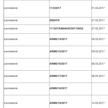
zamówienie
01.03.2017
11/3/2017
zamówienie
27.02.2017
2082476
zamówienie
27.02.2017
111347/KMAN/03/2017/N/02
zamówienie
09.03.2017
ARMS/14/2017
zamówienie
09.03.2017
ARMS/15/2017
zamówienie
06.03.2017
ARMS/16/2017
zamówienie
08.03.2017
ARMS/17/2017
zamówienie
ARMS/18/2017
zamówienie
14.03.2017
ARMS/19/2017