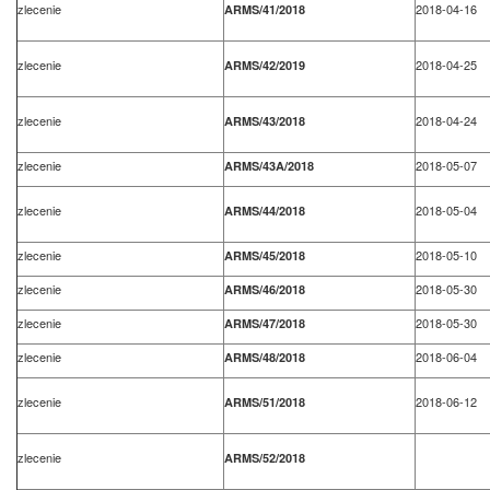
zlecenie
2018-04-16
ARMS/41/2018
zlecenie
2018-04-25
ARMS/42/2019
zlecenie
2018-04-24
ARMS/43/2018
zlecenie
2018-05-07
ARMS/43A/2018
zlecenie
2018-05-04
ARMS/44/2018
zlecenie
2018-05-10
ARMS/45/2018
zlecenie
2018-05-30
ARMS/46/2018
zlecenie
2018-05-30
ARMS/47/2018
zlecenie
2018-06-04
ARMS/48/2018
zlecenie
2018-06-12
ARMS/51/2018
zlecenie
ARMS/52/2018