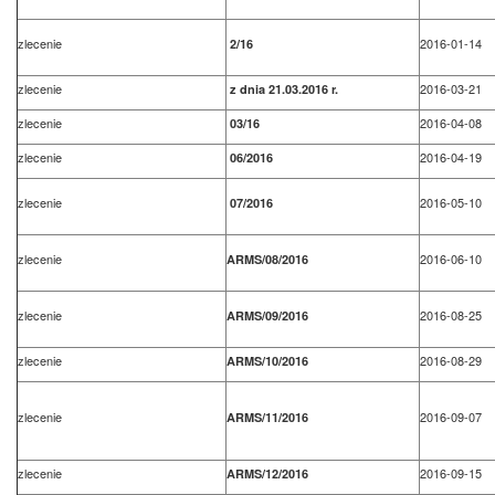
zlecenie
2016-01-14
2/16
zlecenie
2016-03-21
z dnia 21.03.2016 r.
zlecenie
2016-04-08
03/16
zlecenie
2016-04-19
06/2016
zlecenie
2016-05-10
07/2016
zlecenie
2016-06-10
ARMS/08/2016
zlecenie
2016-08-25
ARMS/09/2016
zlecenie
2016-08-29
ARMS/10/2016
zlecenie
2016-09-07
ARMS/11/2016
zlecenie
2016-09-15
ARMS/12/2016