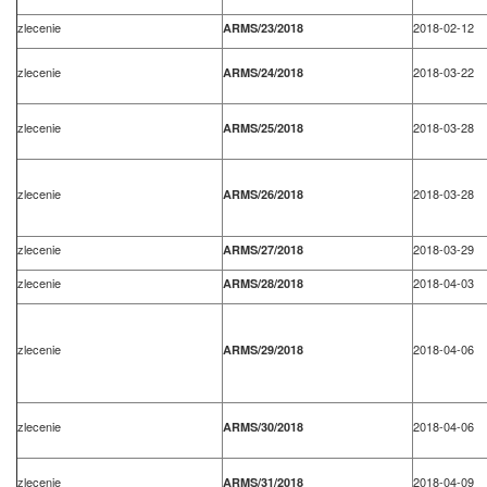
zlecenie
2018-02-12
ARMS/23/2018
zlecenie
2018-03-22
ARMS/24/2018
zlecenie
2018-03-28
ARMS/25/2018
zlecenie
2018-03-28
ARMS/26/2018
zlecenie
2018-03-29
ARMS/27/2018
zlecenie
2018-04-03
ARMS/28/2018
zlecenie
2018-04-06
ARMS/29/2018
zlecenie
2018-04-06
ARMS/30/2018
zlecenie
2018-04-09
ARMS/31/2018