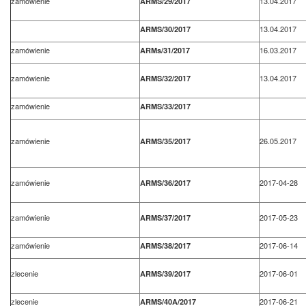
zamówienie
13.04.2017
ARMS/29/2017
13.04.2017
ARMS/30/2017
zamówienie
16.03.2017
ARMs/31/2017
zamówienie
13.04.2017
ARMS/32/2017
zamówienie
ARMS/33/2017
zamówienie
26.05.2017
ARMS/35/2017
zamówienie
2017-04-28
ARMS/36/2017
zamówienie
2017-05-23
ARMS/37/2017
zamówienie
2017-06-14
ARMS/38/2017
zlecenie
2017-06-01
ARMS/39/2017
zlecenie
2017-06-21
ARMS/40A/2017