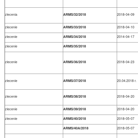
zlecenia
2018-04-09
ARMS/32/2018
zlecenie
2018-04-10
ARMS/33/2018
zlecenie
2014-04-17
ARMS/34/2018
zlecenie
ARMS/35/2018
zlecenie
2018-04-23
ARMS/36/2018
zlecenie
20.04.2018 r.
ARMS/37/2018
zlecenie
2018-04-20
ARMS/38/2018
zlecenie
2018-04-20
ARMS/39/2018
zlecenie
2018-05-07
ARMS/40/2018
2018-05-07
ARMS/40A/2018