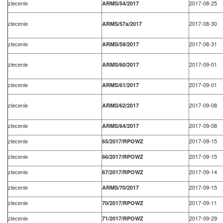
zlecenie
2017-08-25
ARMS/54/2017
zlecenie
2017-08-30
ARMS/57a/2017
zlecenie
2017-08-31
ARMS/59/2017
zlecenie
2017-09-01
ARMS/60/2017
zlecenie
2017-09-01
ARMS/61/2017
zlecenie
2017-09-08
ARMS/62/2017
zlecenie
2017-09-08
ARMS/64/2017
zlecenie
2017-09-15
65/2017/RPOWZ
zlecenie
2017-09-15
66/2017/RPOWZ
zlecenie
2017-09-14
67/2017/RPOWZ
zlecenie
2017-09-15
ARMS/70/2017
zlecenie
2017-09-11
70/2017/RPOWZ
zlecenie
2017-09-29
71/2017/RPOWZ