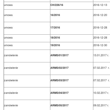
umowa
2016-12-13
CH/226/16
umowa
2016-12-20
16/2016
umowa
2016-12-28
17/2016
umowa
2016-12-28
18/2016
umowa
2016-12-30
19/2016
zamówienie
13.01.2017 r.
ARMS/01/2017
zamówienie
07.02.2017 r.
ARMS/02/2017
zamówienie
07.02.2017 r.
ARMS/03/2017
zamówienie
10.02.2017 r.
ARMS/04/2017
zamówienie
09.02.2017 r.
ARMS/05/2017