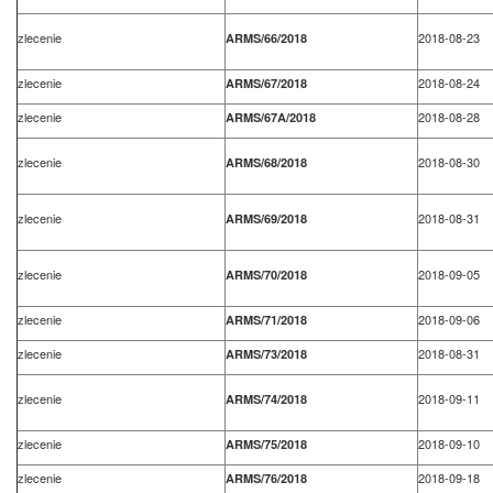
zlecenie
2018-08-23
ARMS/66/2018
zlecenie
2018-08-24
ARMS/67/2018
zlecenie
2018-08-28
ARMS/67A/2018
zlecenie
2018-08-30
ARMS/68/2018
zlecenie
2018-08-31
ARMS/69/2018
zlecenie
2018-09-05
ARMS/70/2018
zlecenie
2018-09-06
ARMS/71/2018
zlecenie
2018-08-31
ARMS/73/2018
zlecenie
2018-09-11
ARMS/74/2018
zlecenie
2018-09-10
ARMS/75/2018
zlecenie
2018-09-18
ARMS/76/2018