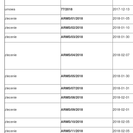
umowa
2017-12-13
77/2018
zlecenie
2018-01-05
ARMS/01/2018
zlecenie
2018-01-10
ARMS/02/2018
zlecenie
2018-01-30
ARMS/03/2018
zlecenie
2018-02-07
ARMS/04/2018
zlecenie
2018-01-30
ARMS/05/2018
zlecenie
2018-01-31
ARMS/07/2018
zlecenie
2018-02-01
ARMS/08/2018
zlecenie
2018-02-01
ARMS/09/2018
zlecenie
2018-02-05
ARMS/10/2018
zlecenie
2018-02-05
ARMS/11/2018