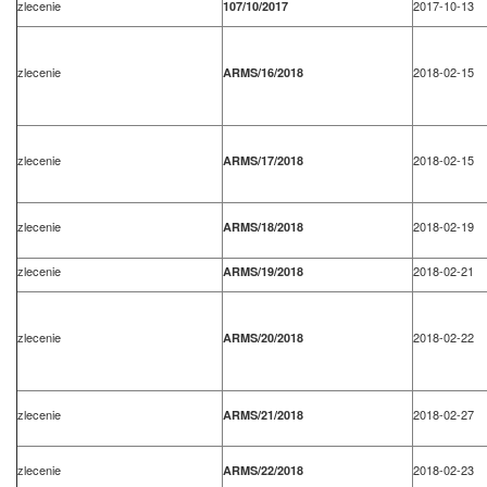
zlecenie
2017-10-13
107/10/2017
zlecenie
2018-02-15
ARMS/16/2018
zlecenie
2018-02-15
ARMS/17/2018
zlecenie
2018-02-19
ARMS/18/2018
zlecenie
2018-02-21
ARMS/19/2018
zlecenie
2018-02-22
ARMS/20/2018
zlecenie
2018-02-27
ARMS/21/2018
zlecenie
2018-02-23
ARMS/22/2018