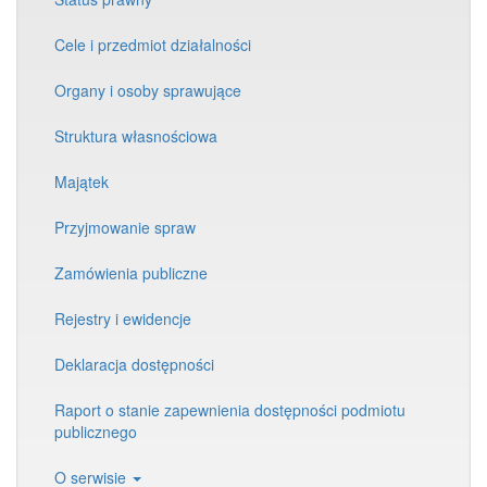
Cele i przedmiot działalności
Organy i osoby sprawujące
Struktura własnościowa
Majątek
Przyjmowanie spraw
Zamówienia publiczne
Rejestry i ewidencje
Deklaracja dostępności
Raport o stanie zapewnienia dostępności podmiotu
publicznego
O serwisie