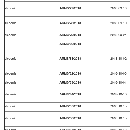
zlecenie
2018-09-10
ARMS/77/2018
zlecenie
2018-09-10
ARMS/78/2018
zlecenie
2018-09-24
ARMS/79/2018
ARMS/80/2018
zlecenie
2018-10-02
ARMS/81/2018
zlecenie
2018-10-03
ARMS/82/2018
zlecenie
2018-10-01
ARMS/83/2018
zlecenie
2018-10-10
ARMS/84/2018
zlecenie
2018-10-15
ARMS/85/2018
zlecenie
2018-10-15
ARMS/86/2018
zlecenie
2018-10-18
ARMS/87/2018