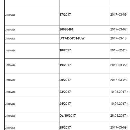
umowa
2017-03-09
17/2017
umowa
2017-03-07
20076491
umowa
2017-03-13
U/17/DOI/014/JW.
umowa
2017-02-20
18/2017
umowa
2017-03-22
19/2017
umowa
2017-03-23
20/2017
umowa
10.04.2017 r.
23/2017
umowa
10.04.2017 r.
24/2017
umowa
28.03.2017 r.
Dz/19/2017
umowa
2017-05-09
25/2017