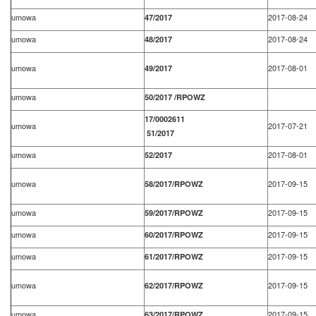
umowa
2017-08-24
47/2017
umowa
2017-08-24
48/2017
umowa
2017-08-01
49/2017
umowa
50/2017 /RPOWZ
17/0002611
umowa
2017-07-21
51/2017
umowa
2017-08-01
52/2017
umowa
2017-09-15
58/2017/RPOWZ
umowa
2017-09-15
59/2017/RPOWZ
umowa
2017-09-15
60/2017/RPOWZ
umowa
2017-09-15
61/2017/RPOWZ
umowa
2017-09-15
62/2017/RPOWZ
umowa
2017-09-15
63/2017/RPOWZ