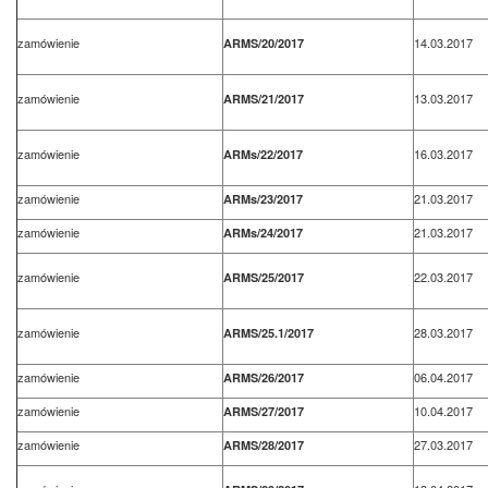
zamówienie
14.03.2017
ARMS/20/2017
zamówienie
13.03.2017
ARMS/21/2017
zamówienie
16.03.2017
ARMs/22/2017
zamówienie
21.03.2017
ARMs/23/2017
zamówienie
21.03.2017
ARMs/24/2017
zamówienie
22.03.2017
ARMS/25/2017
zamówienie
28.03.2017
ARMS/25.1/2017
zamówienie
06.04.2017
ARMS/26/2017
zamówienie
10.04.2017
ARMS/27/2017
zamówienie
27.03.2017
ARMS/28/2017