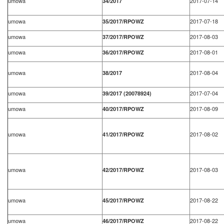
umowa
2017-07-14
34/2017
umowa
2017-07-18
35/2017/RPOWZ
umowa
2017-08-03
37/2017/RPOWZ
umowa
2017-08-01
36/2017/RPOWZ
umowa
2017-08-04
38/2017
umowa
2017-07-04
39/2017 (20078924)
umowa
2017-08-09
40/2017/RPOWZ
umowa
2017-08-02
41/2017/RPOWZ
umowa
2017-08-03
42/2017/RPOWZ
umowa
2017-08-22
45/2017/RPOWZ
umowa
2017-08-22
46/2017/RPOWZ