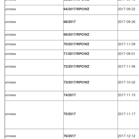
umowa
2017-09-22
64/2017/RPOWZ
umowa
2017-09-26
68/2017
umowa
69/2017/RPOWZ
umowa
2017-11-09
70/2017/RPOWZ
umowa
2017-09-01
71/2017/RPOWZ
umowa
2017-11-06
72/2017/RPOWZ
umowa
2017-10-02
73/2017/RPOWZ
umowa
2017-11-15
74/2017
umowa
2017-11-17
75/2017
umowa
2017-12-12
76/2017