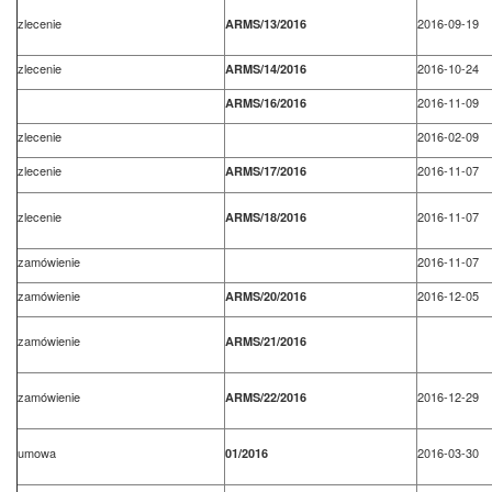
zlecenie
2016-09-19
ARMS/13/2016
zlecenie
2016-10-24
ARMS/14/2016
2016-11-09
ARMS/16/2016
zlecenie
2016-02-09
zlecenie
2016-11-07
ARMS/17/2016
zlecenie
2016-11-07
ARMS/18/2016
zamówienie
2016-11-07
zamówienie
2016-12-05
ARMS/20/2016
zamówienie
ARMS/21/2016
zamówienie
2016-12-29
ARMS/22/2016
umowa
2016-03-30
01/2016