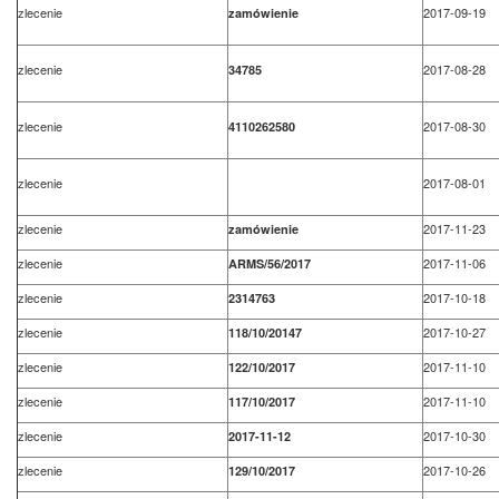
zlecenie
2017-09-19
zamówienie
zlecenie
2017-08-28
34785
zlecenie
2017-08-30
4110262580
zlecenie
2017-08-01
zlecenie
2017-11-23
zamówienie
zlecenie
2017-11-06
ARMS/56/2017
zlecenie
2017-10-18
2314763
zlecenie
2017-10-27
118/10/20147
zlecenie
2017-11-10
122/10/2017
zlecenie
2017-11-10
117/10/2017
zlecenie
2017-10-30
2017-11-12
zlecenie
2017-10-26
129/10/2017