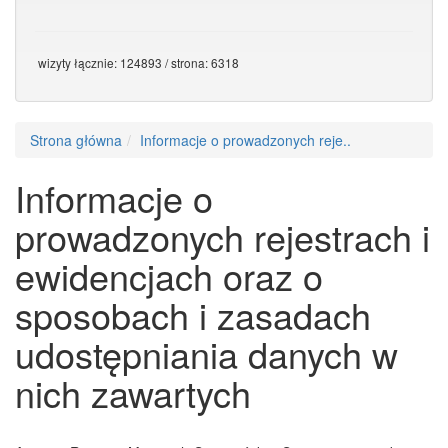
wizyty łącznie: 124893 / strona: 6318
Strona główna
Informacje o prowadzonych reje..
Informacje o
prowadzonych rejestrach i
ewidencjach oraz o
sposobach i zasadach
udostępniania danych w
nich zawartych