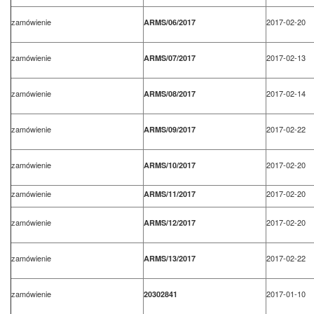
zamówienie
2017-02-20
ARMS/06/2017
zamówienie
2017-02-13
ARMS/07/2017
zamówienie
2017-02-14
ARMS/08/2017
zamówienie
2017-02-22
ARMS/09/2017
zamówienie
2017-02-20
ARMS/10/2017
zamówienie
2017-02-20
ARMS/11/2017
zamówienie
2017-02-20
ARMS/12/2017
zamówienie
2017-02-22
ARMS/13/2017
zamówienie
2017-01-10
20302841